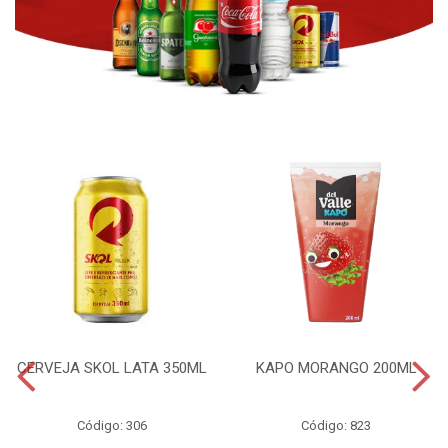
CERVEJA SKOL LATA 350ML
KAPO MORANGO 200ML
Código: 306
Código: 823