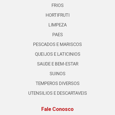
FRIOS
HORTIFRUTI
LIMPEZA
PAES
PESCADOS E MARISCOS
QUEIJOS E LATICINIOS
SAUDE E BEM-ESTAR
SUINOS
TEMPEROS DIVERSOS
UTENSILIOS E DESCARTAVEIS
Fale Conosco