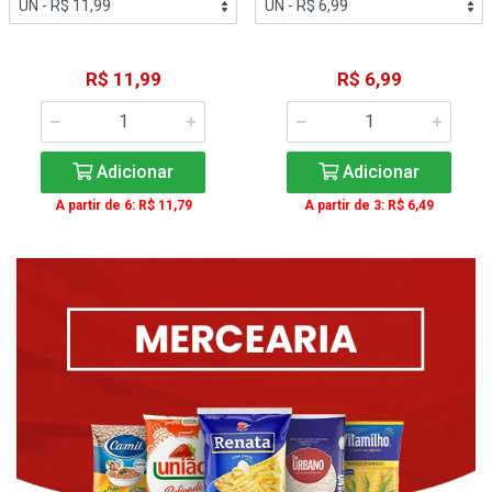
R$ 11,99
R$ 6,99
Adicionar
Adicionar
A partir de 6: R$ 11,79
A partir de 3: R$ 6,49