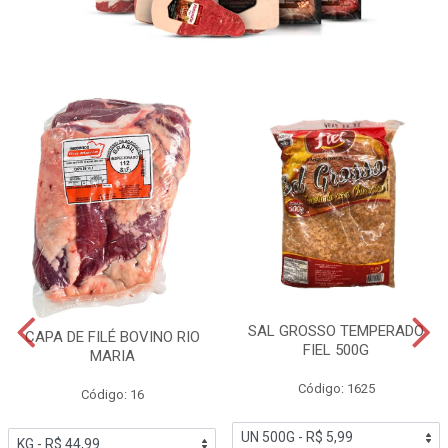
SAL GROSSO TEMPERADO
CAPA DE FILÉ BOVINO RIO
FIEL 500G
MARIA
Código: 1625
Código: 16