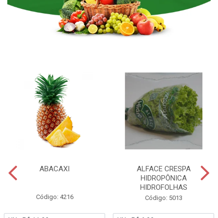
ABACAXI
ALFACE CRESPA
HIDROPÔNICA
HIDROFOLHAS
Código: 4216
Código: 5013