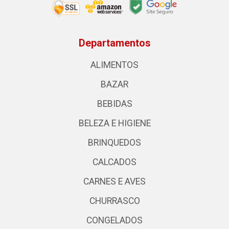
Departamentos
ALIMENTOS
BAZAR
BEBIDAS
BELEZA E HIGIENE
BRINQUEDOS
CALCADOS
CARNES E AVES
CHURRASCO
CONGELADOS