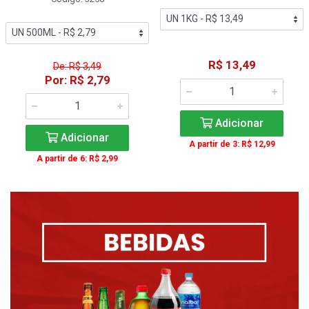
R$ 13,49
De: R$ 3,49
Por: R$ 2,79
Adicionar
Adicionar
A partir de 3: R$ 12,99
A partir de 6: R$ 2,99