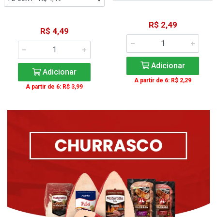
R$ 2,49
R$ 4,49
Adicionar
Adicionar
A partir de 6: R$ 2,29
A partir de 6: R$ 3,99