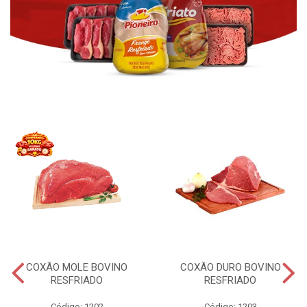
COXÃO MOLE BOVINO
COXÃO DURO BOVINO
RESFRIADO
RESFRIADO
Código: 1202
Código: 1203