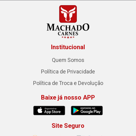
Institucional
Quem Somos
Política de Privacidade
Política de Troca e Devolução
Baixe já nosso APP
Site Seguro