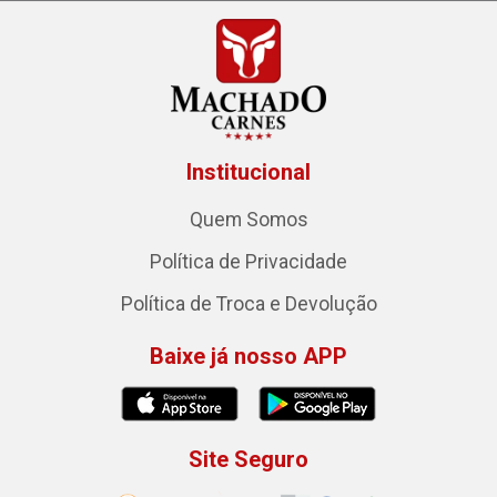
Institucional
Quem Somos
Política de Privacidade
Política de Troca e Devolução
Baixe já nosso APP
Site Seguro