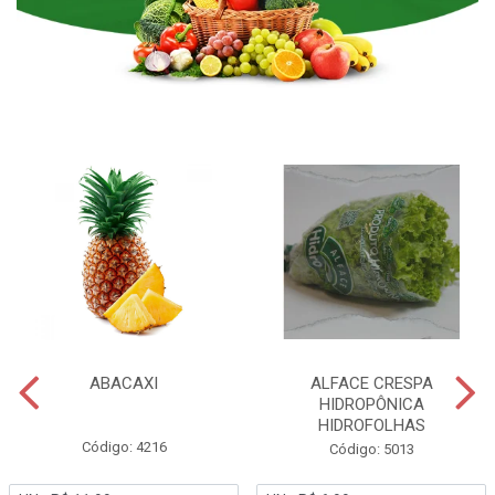
ABACAXI
ALFACE CRESPA
HIDROPÔNICA
HIDROFOLHAS
Código: 4216
Código: 5013