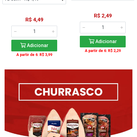
R$ 2,49
R$ 4,49
Adicionar
Adicionar
A partir de 6: R$ 2,29
A partir de 6: R$ 3,99