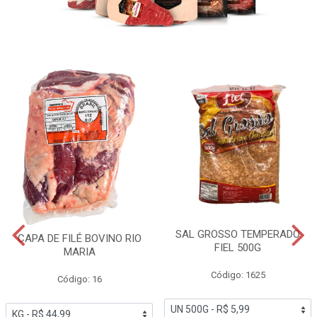
SAL GROSSO TEMPERADO
CAPA DE FILÉ BOVINO RIO
FIEL 500G
MARIA
Código: 1625
Código: 16