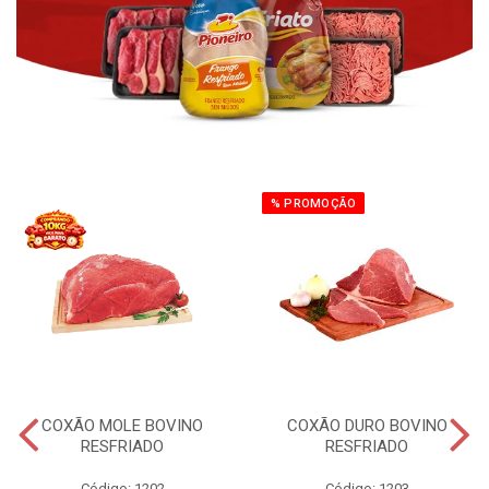
% PROMOÇÃO
COXÃO MOLE BOVINO
COXÃO DURO BOVINO
RESFRIADO
RESFRIADO
Código: 1202
Código: 1203