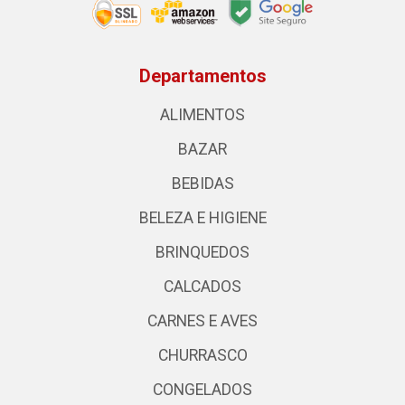
Departamentos
ALIMENTOS
BAZAR
BEBIDAS
BELEZA E HIGIENE
BRINQUEDOS
CALCADOS
CARNES E AVES
CHURRASCO
CONGELADOS