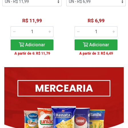
R$ 11,99
R$ 6,99
Adicionar
Adicionar
A partir de 6: R$ 11,79
A partir de 3: R$ 6,49