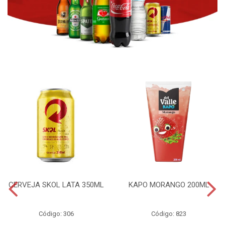
CERVEJA SKOL LATA 350ML
KAPO MORANGO 200ML
Código: 306
Código: 823