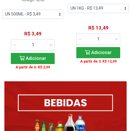
R$ 13,49
R$ 3,49
Adicionar
Adicionar
A partir de 3: R$ 12,99
A partir de 6: R$ 2,99