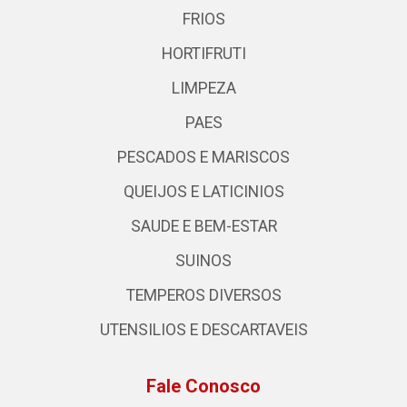
FRIOS
HORTIFRUTI
LIMPEZA
PAES
PESCADOS E MARISCOS
QUEIJOS E LATICINIOS
SAUDE E BEM-ESTAR
SUINOS
TEMPEROS DIVERSOS
UTENSILIOS E DESCARTAVEIS
Fale Conosco