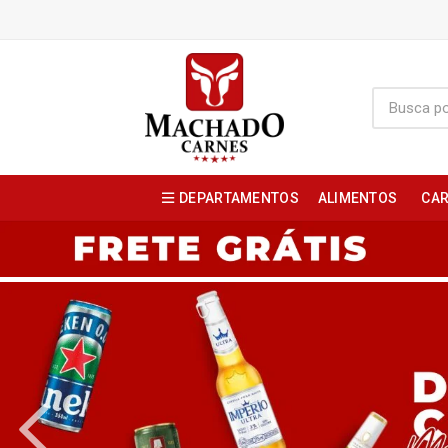
DEPARTAMENTOS
ALIMENTOS
CAR