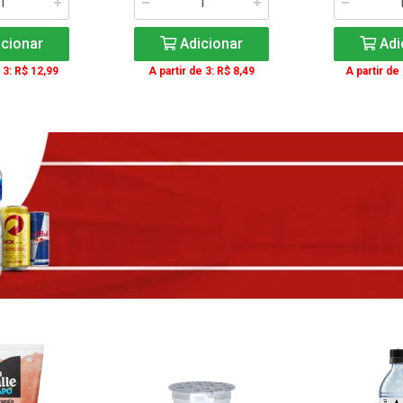
cionar
Adicionar
Adi
 3: R$ 12,99
A partir de 3: R$ 8,49
A partir de