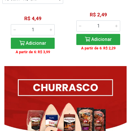
R$ 2,49
R$ 4,49
Adicionar
Adicionar
A partir de 6: R$ 2,29
A partir de 6: R$ 3,99