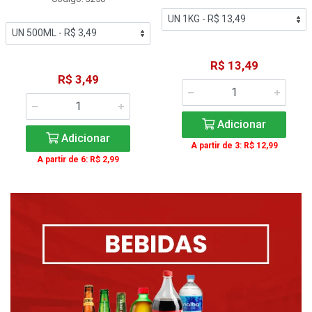
R$ 13,49
R$ 3,49
Adicionar
Adicionar
A partir de 3: R$ 12,99
A partir de 6: R$ 2,99