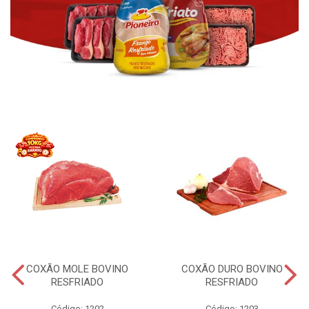
COXÃO MOLE BOVINO
COXÃO DURO BOVINO
RESFRIADO
RESFRIADO
Código: 1202
Código: 1203