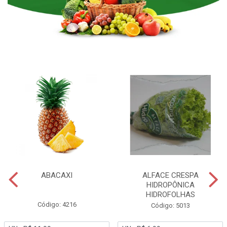
ABACAXI
ALFACE CRESPA
HIDROPÔNICA
HIDROFOLHAS
Código: 4216
Código: 5013