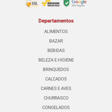
Departamentos
ALIMENTOS
BAZAR
BEBIDAS
BELEZA E HIGIENE
BRINQUEDOS
CALCADOS
CARNES E AVES
CHURRASCO
CONGELADOS