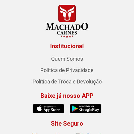
Institucional
Quem Somos
Política de Privacidade
Política de Troca e Devolução
Baixe já nosso APP
Site Seguro