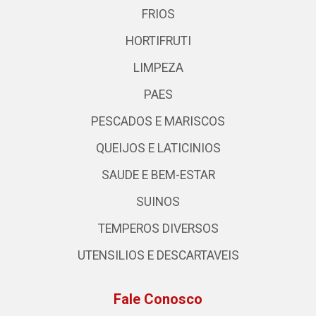
FRIOS
HORTIFRUTI
LIMPEZA
PAES
PESCADOS E MARISCOS
QUEIJOS E LATICINIOS
SAUDE E BEM-ESTAR
SUINOS
TEMPEROS DIVERSOS
UTENSILIOS E DESCARTAVEIS
Fale Conosco