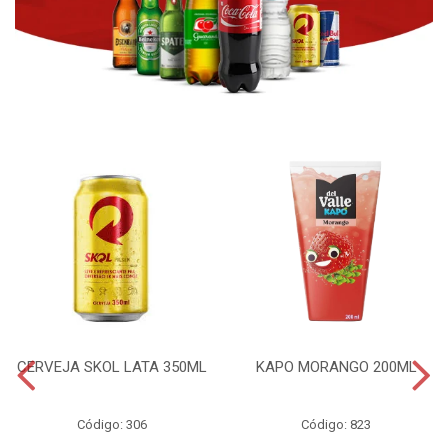
CERVEJA SKOL LATA 350ML
KAPO MORANGO 200ML
Código: 306
Código: 823