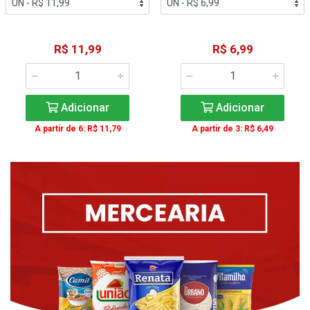
R$ 11,99
R$ 6,99
Adicionar
Adicionar
A partir de 6: R$ 11,79
A partir de 3: R$ 6,49