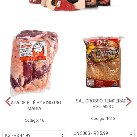
SAL GROSSO TEMPERADO
CAPA DE FILÉ BOVINO RIO
FIEL 500G
MARIA
Código: 1625
Código: 16