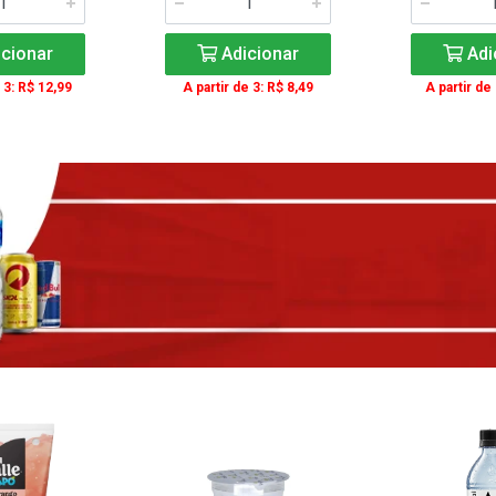
cionar
Adicionar
Adi
 3: R$ 12,99
A partir de 3: R$ 8,49
A partir de