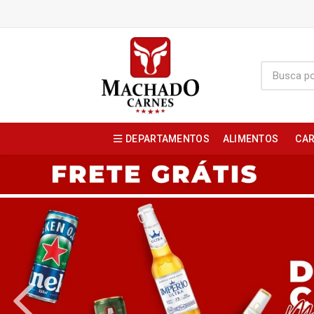
DEPARTAMENTOS
ALIMENTOS
CAR