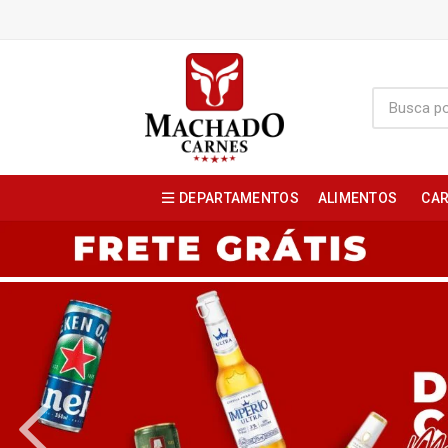
DEPARTAMENTOS
ALIMENTOS
CAR