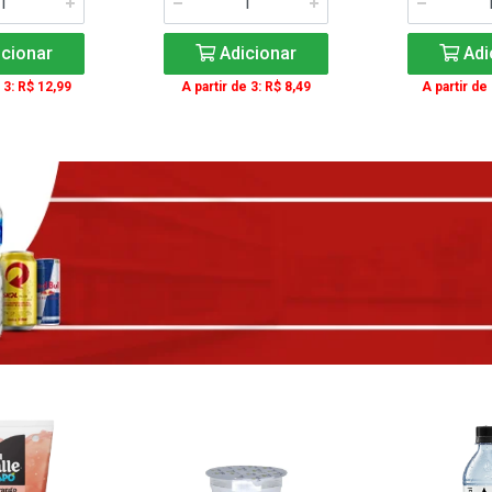
cionar
Adicionar
Adi
 3: R$ 12,99
A partir de 3: R$ 8,49
A partir de