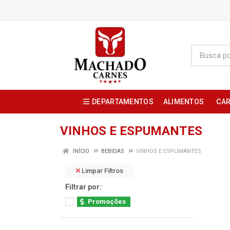
DEPARTAMENTOS
ALIMENTOS
CAR
VINHOS E ESPUMANTES
INÍCIO
BEBIDAS
VINHOS E ESPUMANTES
Limpar Filtros
Filtrar por:
Promoções