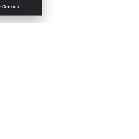
e Cookies