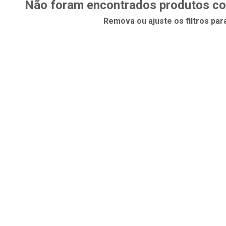
Não foram encontrados produtos com
Remova ou ajuste os filtros par