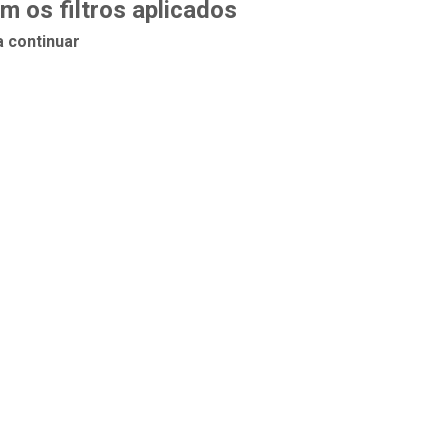
 os filtros aplicados
a continuar