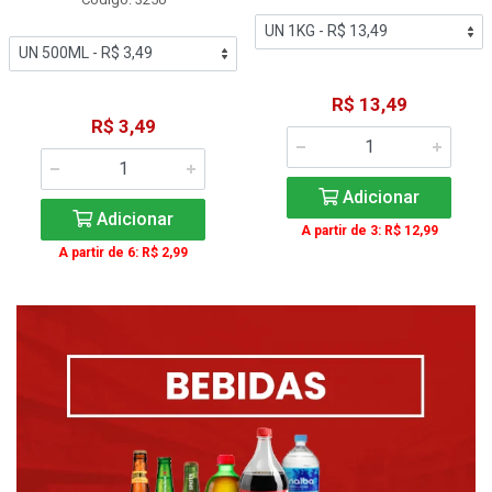
R$ 13,49
R$ 3,49
Adicionar
Adicionar
A partir de 3: R$ 12,99
A partir de 6: R$ 2,99