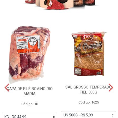
SAL GROSSO TEMPERADO
CAPA DE FILÉ BOVINO RIO
FIEL 500G
MARIA
Código: 1625
Código: 16