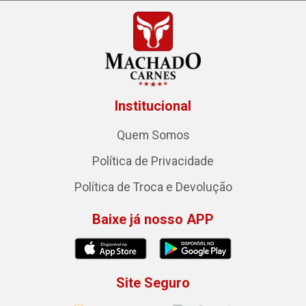
Institucional
Quem Somos
Política de Privacidade
Política de Troca e Devolução
Baixe já nosso APP
Site Seguro