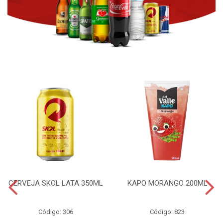
CERVEJA SKOL LATA 350ML
KAPO MORANGO 200ML
Código: 306
Código: 823