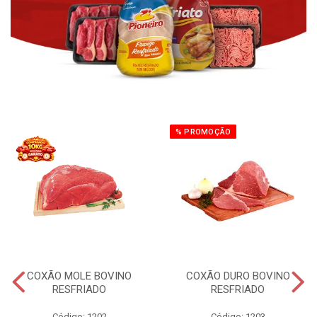
% PROMOÇÃO
COXÃO MOLE BOVINO
COXÃO DURO BOVINO
RESFRIADO
RESFRIADO
Código: 1202
Código: 1203