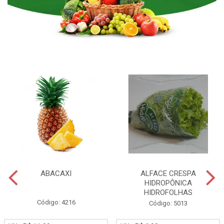
ABACAXI
ALFACE CRESPA
HIDROPÔNICA
HIDROFOLHAS
Código: 4216
Código: 5013