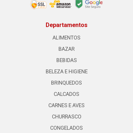
Departamentos
ALIMENTOS
BAZAR
BEBIDAS
BELEZA E HIGIENE
BRINQUEDOS
CALCADOS
CARNES E AVES
CHURRASCO
CONGELADOS