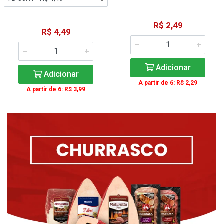
R$ 2,49
R$ 4,49
Adicionar
Adicionar
A partir de 6: R$ 2,29
A partir de 6: R$ 3,99