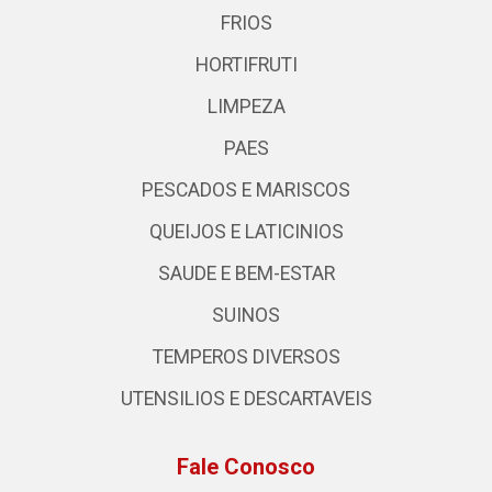
FRIOS
HORTIFRUTI
LIMPEZA
PAES
PESCADOS E MARISCOS
QUEIJOS E LATICINIOS
SAUDE E BEM-ESTAR
SUINOS
TEMPEROS DIVERSOS
UTENSILIOS E DESCARTAVEIS
Fale Conosco