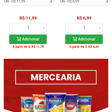
R$ 11,99
R$ 6,99
Adicionar
Adicionar
A partir de 6: R$ 11,79
A partir de 3: R$ 6,49