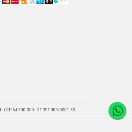
PI - CEP 64.500-000 - 31.391.008/0001-50