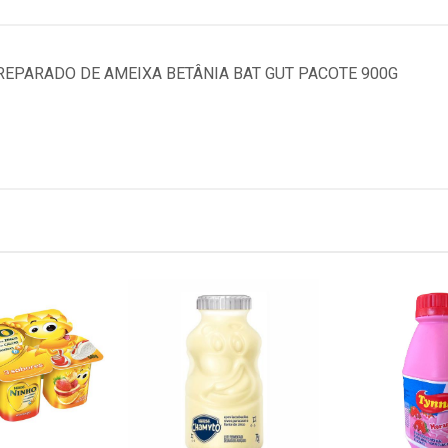
EPARADO DE AMEIXA BETÂNIA BAT GUT PACOTE 900G