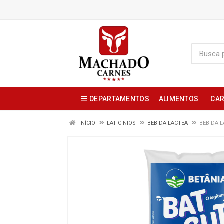
DEPARTAMENTOS
ALIMENTOS
CAR
INÍCIO
LATICINIOS
BEBIDA LACTEA
BEBIDA 