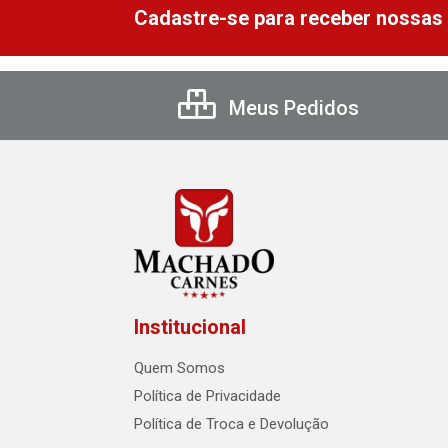
Cadastre-se para receber nossas 
Meus Pedidos
Institucional
Quem Somos
Política de Privacidade
Política de Troca e Devolução