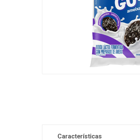
Características