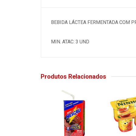
BEBIDA LÁCTEA FERMENTADA COM PR
MIN. ATAC: 3 UND
Produtos Relacionados