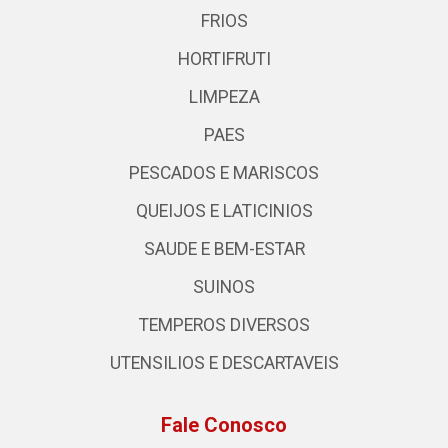
FRIOS
HORTIFRUTI
LIMPEZA
PAES
PESCADOS E MARISCOS
QUEIJOS E LATICINIOS
SAUDE E BEM-ESTAR
SUINOS
TEMPEROS DIVERSOS
UTENSILIOS E DESCARTAVEIS
Fale Conosco