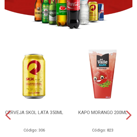
CERVEJA SKOL LATA 350ML
KAPO MORANGO 200ML
Código: 306
Código: 823