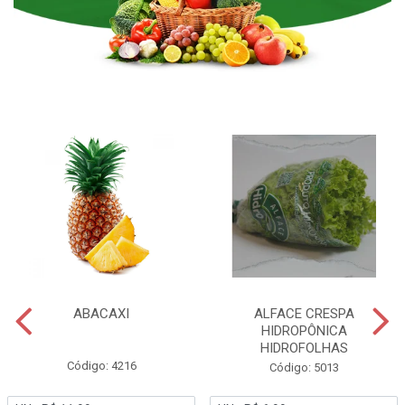
ABACAXI
ALFACE CRESPA
HIDROPÔNICA
HIDROFOLHAS
Código: 4216
Código: 5013