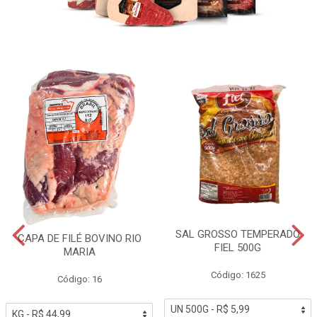
SAL GROSSO TEMPERADO
CAPA DE FILÉ BOVINO RIO
FIEL 500G
MARIA
Código: 1625
Código: 16