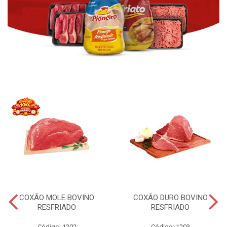
COXÃO MOLE BOVINO
COXÃO DURO BOVINO
RESFRIADO
RESFRIADO
Código: 1202
Código: 1203