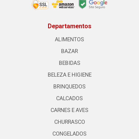
Departamentos
ALIMENTOS
BAZAR
BEBIDAS
BELEZA E HIGIENE
BRINQUEDOS
CALCADOS
CARNES E AVES
CHURRASCO
CONGELADOS