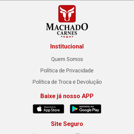
Institucional
Quem Somos
Política de Privacidade
Política de Troca e Devolução
Baixe já nosso APP
Site Seguro