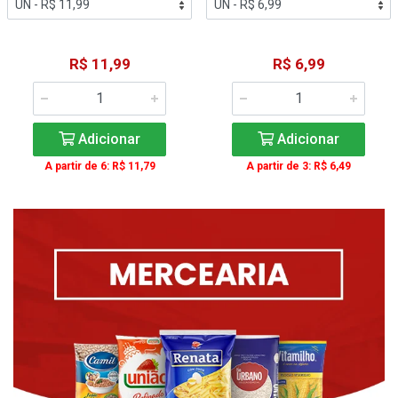
R$ 11,99
R$ 6,99
Adicionar
Adicionar
A partir de 6: R$ 11,79
A partir de 3: R$ 6,49