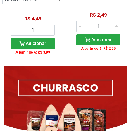
R$ 2,49
R$ 4,49
Adicionar
Adicionar
A partir de 6: R$ 2,29
A partir de 6: R$ 3,99