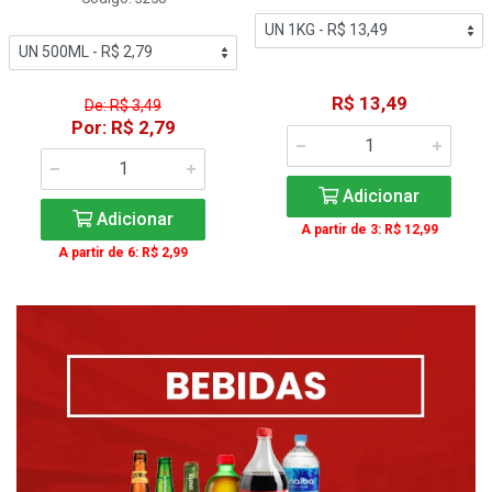
R$ 13,49
De: R$ 3,49
Por: R$ 2,79
Adicionar
Adicionar
A partir de 3: R$ 12,99
A partir de 6: R$ 2,99