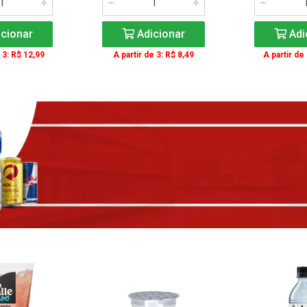
cionar
Adicionar
Adi
 3: R$ 12,99
A partir de 3: R$ 8,49
A partir de