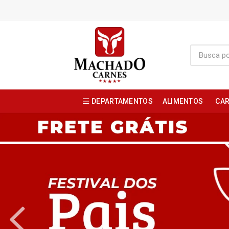
DEPARTAMENTOS
ALIMENTOS
CAR