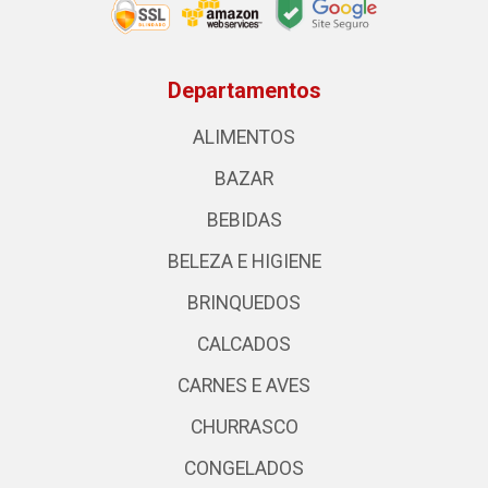
Departamentos
ALIMENTOS
BAZAR
BEBIDAS
BELEZA E HIGIENE
BRINQUEDOS
CALCADOS
CARNES E AVES
CHURRASCO
CONGELADOS