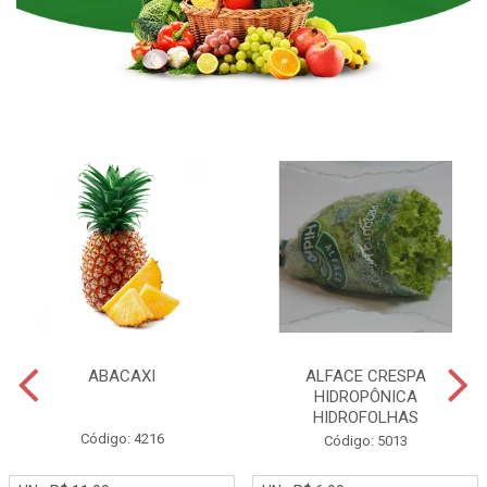
ABACAXI
ALFACE CRESPA
HIDROPÔNICA
HIDROFOLHAS
Código: 4216
Código: 5013