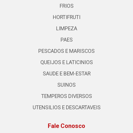
FRIOS
HORTIFRUTI
LIMPEZA
PAES
PESCADOS E MARISCOS
QUEIJOS E LATICINIOS
SAUDE E BEM-ESTAR
SUINOS
TEMPEROS DIVERSOS
UTENSILIOS E DESCARTAVEIS
Fale Conosco