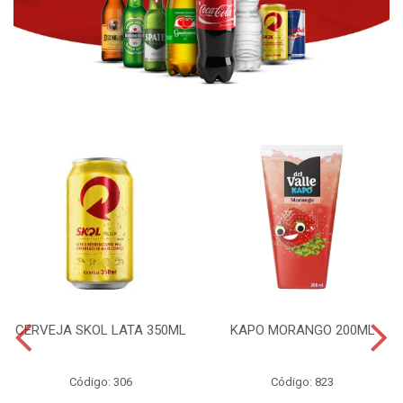
CERVEJA SKOL LATA 350ML
KAPO MORANGO 200ML
Código: 306
Código: 823