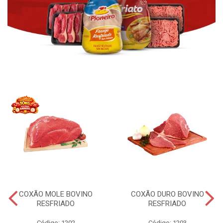
COXÃO MOLE BOVINO
COXÃO DURO BOVINO
RESFRIADO
RESFRIADO
Código: 1202
Código: 1203