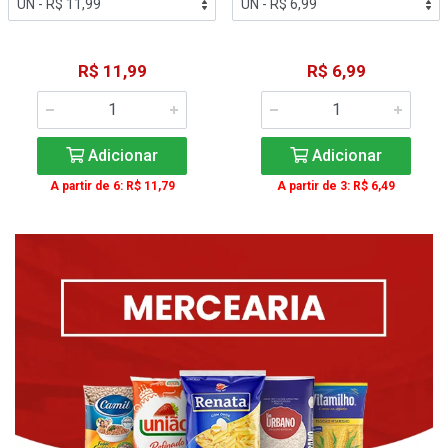
R$ 11,99
R$ 6,99
Adicionar
Adicionar
A partir de 6: R$ 11,79
A partir de 3: R$ 6,49