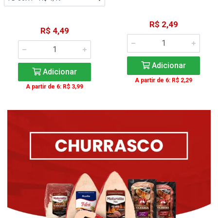
R$ 2,49
R$ 4,49
Adicionar
Adicionar
A partir de 6: R$ 2,29
A partir de 6: R$ 3,99