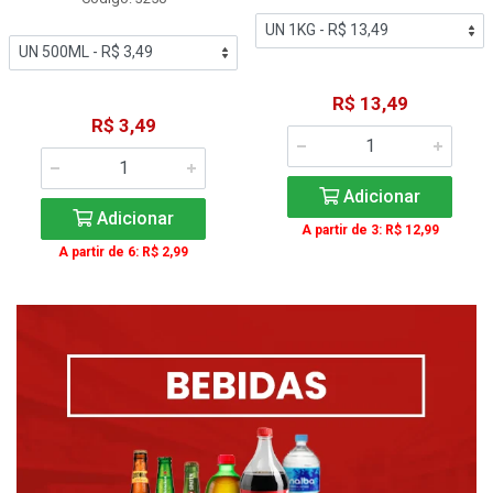
R$ 13,49
R$ 3,49
Adicionar
Adicionar
A partir de 3: R$ 12,99
A partir de 6: R$ 2,99