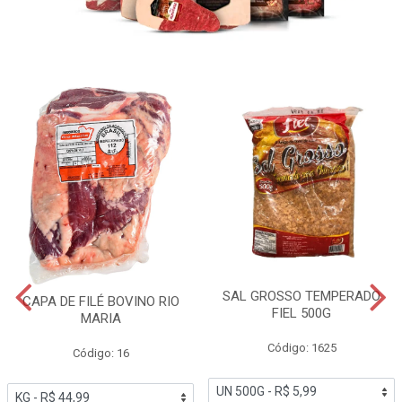
SAL GROSSO TEMPERADO
CAPA DE FILÉ BOVINO RIO
FIEL 500G
MARIA
Código: 1625
Código: 16