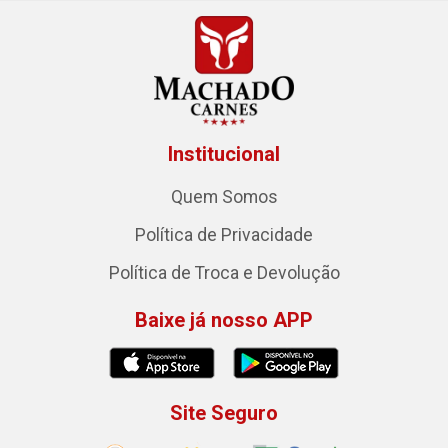
Institucional
Quem Somos
Política de Privacidade
Política de Troca e Devolução
Baixe já nosso APP
Site Seguro