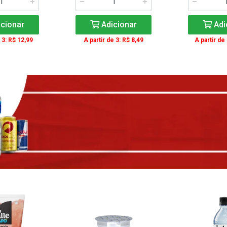
cionar
Adicionar
Adi
 3: R$ 12,99
A partir de 3: R$ 8,49
A partir de