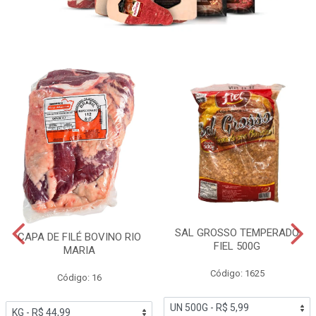
SAL GROSSO TEMPERADO
CAPA DE FILÉ BOVINO RIO
FIEL 500G
MARIA
Código: 1625
Código: 16