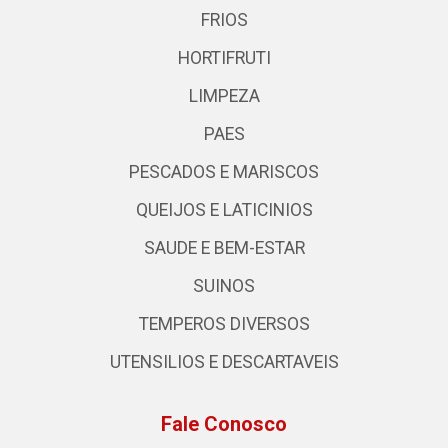
FRIOS
HORTIFRUTI
LIMPEZA
PAES
PESCADOS E MARISCOS
QUEIJOS E LATICINIOS
SAUDE E BEM-ESTAR
SUINOS
TEMPEROS DIVERSOS
UTENSILIOS E DESCARTAVEIS
Fale Conosco