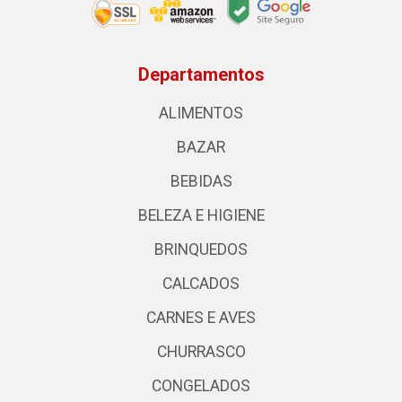
Departamentos
ALIMENTOS
BAZAR
BEBIDAS
BELEZA E HIGIENE
BRINQUEDOS
CALCADOS
CARNES E AVES
CHURRASCO
CONGELADOS