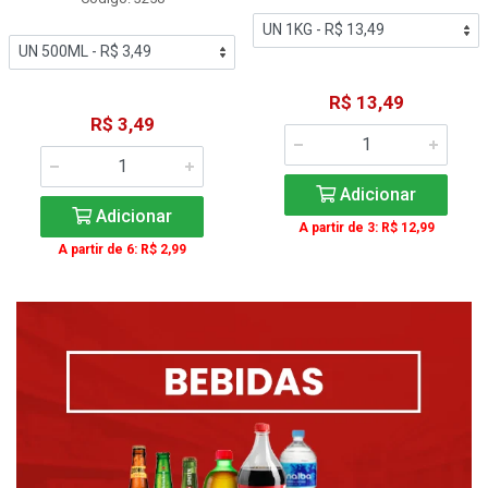
R$ 13,49
R$ 3,49
Adicionar
Adicionar
A partir de 3: R$ 12,99
A partir de 6: R$ 2,99