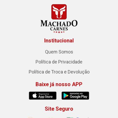
Institucional
Quem Somos
Política de Privacidade
Política de Troca e Devolução
Baixe já nosso APP
Site Seguro