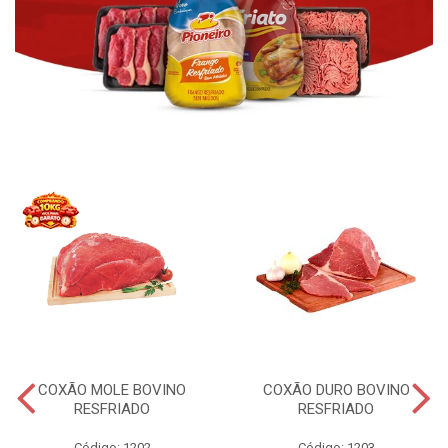
COXÃO MOLE BOVINO
COXÃO DURO BOVINO
RESFRIADO
RESFRIADO
Código: 1202
Código: 1203