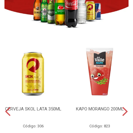
CERVEJA SKOL LATA 350ML
KAPO MORANGO 200ML
Código: 306
Código: 823