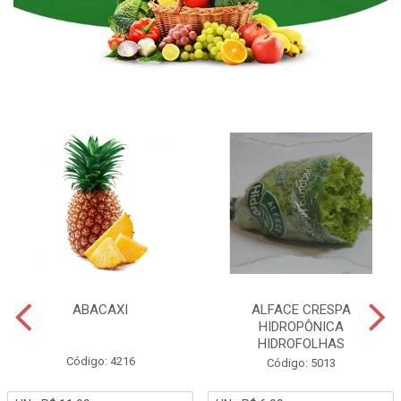
ABACAXI
ALFACE CRESPA
HIDROPÔNICA
HIDROFOLHAS
Código: 4216
Código: 5013