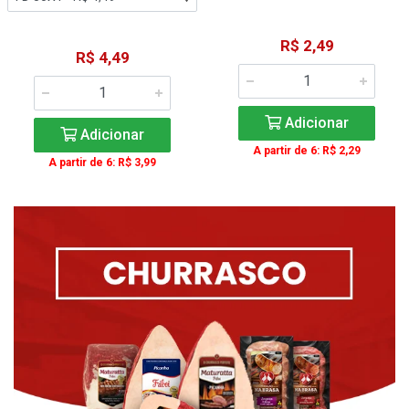
R$ 2,49
R$ 4,49
Adicionar
Adicionar
A partir de 6: R$ 2,29
A partir de 6: R$ 3,99