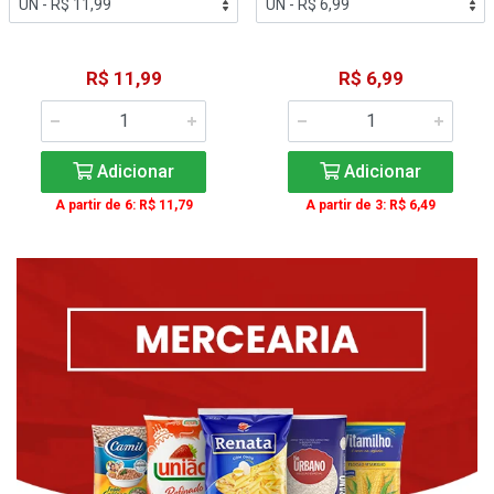
R$ 11,99
R$ 6,99
Adicionar
Adicionar
A partir de 6: R$ 11,79
A partir de 3: R$ 6,49