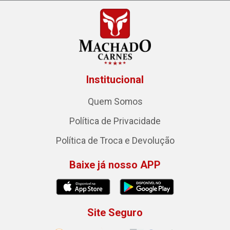
Institucional
Quem Somos
Política de Privacidade
Política de Troca e Devolução
Baixe já nosso APP
Site Seguro