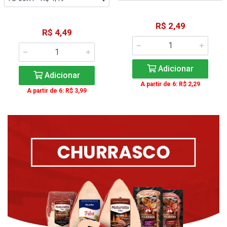
R$ 2,49
R$ 4,49
Adicionar
Adicionar
A partir de 6: R$ 2,29
A partir de 6: R$ 3,99