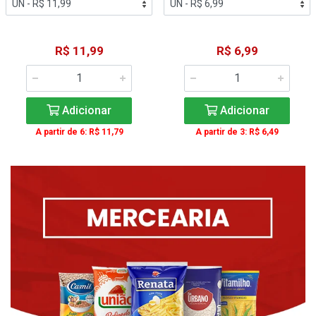
R$ 11,99
R$ 6,99
Adicionar
Adicionar
A partir de 6: R$ 11,79
A partir de 3: R$ 6,49