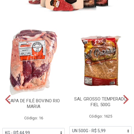
SAL GROSSO TEMPERADO
CAPA DE FILÉ BOVINO RIO
FIEL 500G
MARIA
Código: 1625
Código: 16