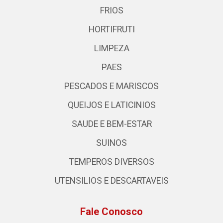
FRIOS
HORTIFRUTI
LIMPEZA
PAES
PESCADOS E MARISCOS
QUEIJOS E LATICINIOS
SAUDE E BEM-ESTAR
SUINOS
TEMPEROS DIVERSOS
UTENSILIOS E DESCARTAVEIS
Fale Conosco