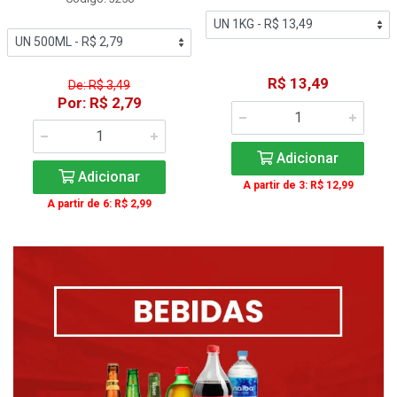
R$ 13,49
De: R$ 3,49
Por: R$ 2,79
Adicionar
Adicionar
A partir de 3: R$ 12,99
A partir de 6: R$ 2,99