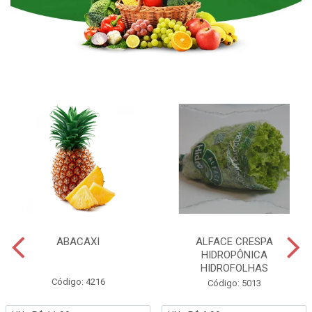
ABACAXI
ALFACE CRESPA
HIDROPÔNICA
HIDROFOLHAS
Código: 4216
Código: 5013