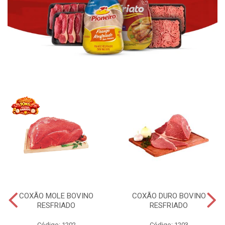
COXÃO MOLE BOVINO
COXÃO DURO BOVINO
RESFRIADO
RESFRIADO
Código: 1202
Código: 1203