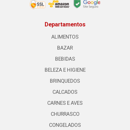
Departamentos
ALIMENTOS
BAZAR
BEBIDAS
BELEZA E HIGIENE
BRINQUEDOS
CALCADOS
CARNES E AVES
CHURRASCO
CONGELADOS