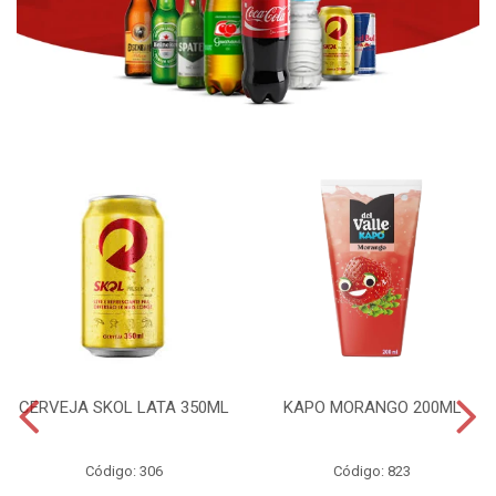
CERVEJA SKOL LATA 350ML
KAPO MORANGO 200ML
Código: 306
Código: 823