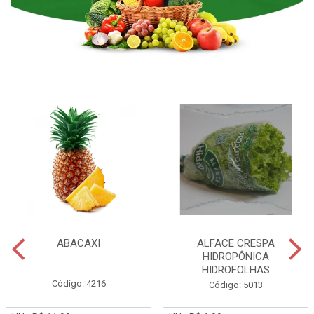
ABACAXI
ALFACE CRESPA
HIDROPÔNICA
HIDROFOLHAS
Código: 4216
Código: 5013