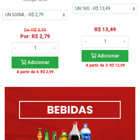
R$ 13,49
De: R$ 3,49
Por: R$ 2,79
Adicionar
Adicionar
A partir de 3: R$ 12,99
A partir de 6: R$ 2,99