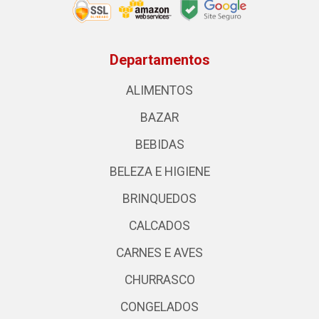
Departamentos
ALIMENTOS
BAZAR
BEBIDAS
BELEZA E HIGIENE
BRINQUEDOS
CALCADOS
CARNES E AVES
CHURRASCO
CONGELADOS