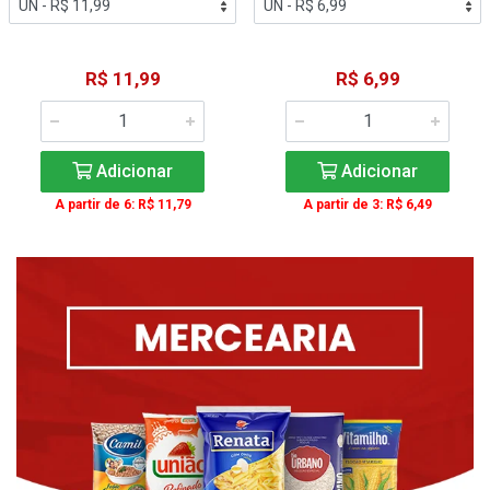
R$ 11,99
R$ 6,99
Adicionar
Adicionar
A partir de 6: R$ 11,79
A partir de 3: R$ 6,49