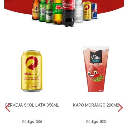
CERVEJA SKOL LATA 350ML
KAPO MORANGO 200ML
Código: 306
Código: 823