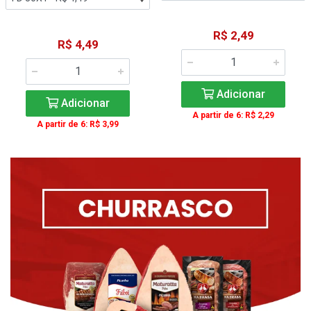
R$ 2,49
R$ 4,49
Adicionar
Adicionar
A partir de 6: R$ 2,29
A partir de 6: R$ 3,99