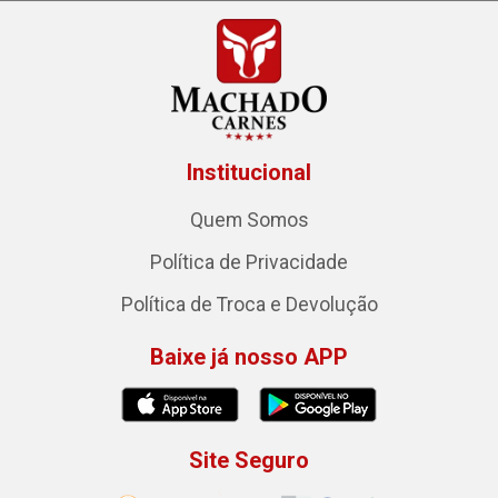
Institucional
Quem Somos
Política de Privacidade
Política de Troca e Devolução
Baixe já nosso APP
Site Seguro