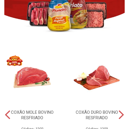
COXÃO MOLE BOVINO
COXÃO DURO BOVINO
RESFRIADO
RESFRIADO
Código: 1202
Código: 1203