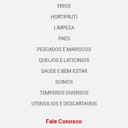
FRIOS
HORTIFRUTI
LIMPEZA
PAES
PESCADOS E MARISCOS
QUEIJOS E LATICINIOS
SAUDE E BEM-ESTAR
SUINOS
TEMPEROS DIVERSOS
UTENSILIOS E DESCARTAVEIS
Fale Conosco