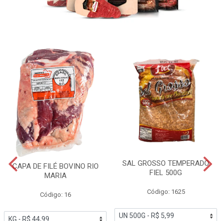
SAL GROSSO TEMPERADO
CAPA DE FILÉ BOVINO RIO
FIEL 500G
MARIA
Código: 1625
Código: 16