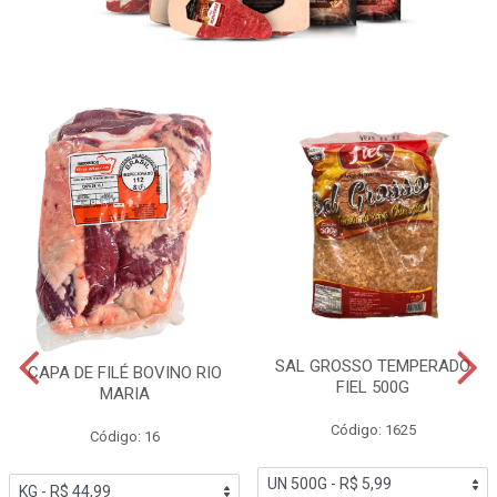
SAL GROSSO TEMPERADO
CAPA DE FILÉ BOVINO RIO
FIEL 500G
MARIA
Código: 1625
Código: 16