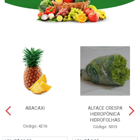
ABACAXI
ALFACE CRESPA
HIDROPÔNICA
HIDROFOLHAS
Código: 4216
Código: 5013