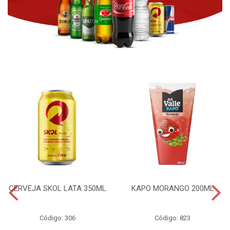
CERVEJA SKOL LATA 350ML
KAPO MORANGO 200ML
Código: 306
Código: 823