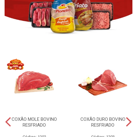
COXÃO MOLE BOVINO
COXÃO DURO BOVINO
RESFRIADO
RESFRIADO
Código: 1202
Código: 1203