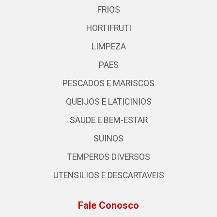
FRIOS
HORTIFRUTI
LIMPEZA
PAES
PESCADOS E MARISCOS
QUEIJOS E LATICINIOS
SAUDE E BEM-ESTAR
SUINOS
TEMPEROS DIVERSOS
UTENSILIOS E DESCARTAVEIS
Fale Conosco