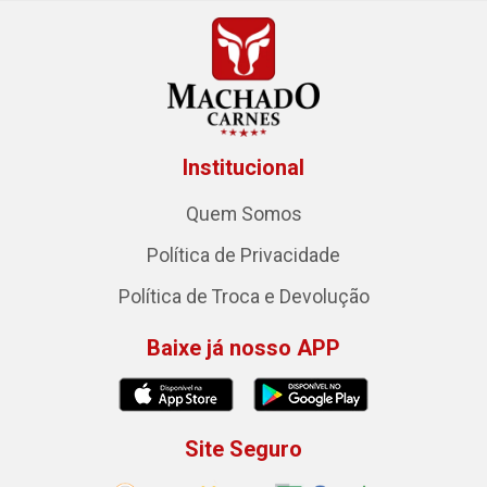
Institucional
Quem Somos
Política de Privacidade
Política de Troca e Devolução
Baixe já nosso APP
Site Seguro