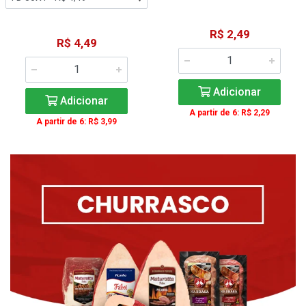
R$ 2,49
R$ 4,49
Adicionar
Adicionar
A partir de 6: R$ 2,29
A partir de 6: R$ 3,99