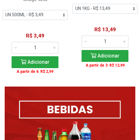
R$ 13,49
R$ 3,49
Adicionar
Adicionar
A partir de 3: R$ 12,99
A partir de 6: R$ 2,99