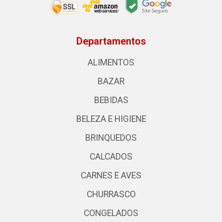
Departamentos
ALIMENTOS
BAZAR
BEBIDAS
BELEZA E HIGIENE
BRINQUEDOS
CALCADOS
CARNES E AVES
CHURRASCO
CONGELADOS