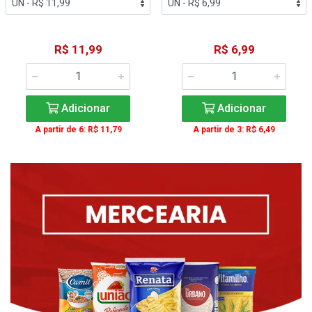
R$ 11,99
R$ 6,99
Adicionar
Adicionar
A partir de 6: R$ 11,79
A partir de 3: R$ 6,49