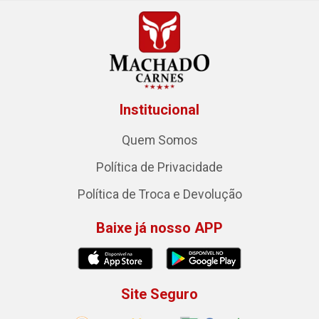
Institucional
Quem Somos
Política de Privacidade
Política de Troca e Devolução
Baixe já nosso APP
Site Seguro