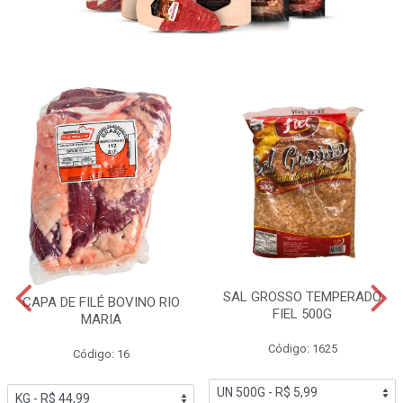
SAL GROSSO TEMPERADO
CAPA DE FILÉ BOVINO RIO
FIEL 500G
MARIA
Código: 1625
Código: 16