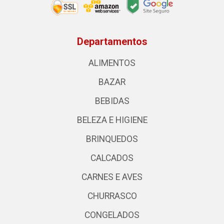
Departamentos
ALIMENTOS
BAZAR
BEBIDAS
BELEZA E HIGIENE
BRINQUEDOS
CALCADOS
CARNES E AVES
CHURRASCO
CONGELADOS