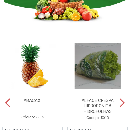
ABACAXI
ALFACE CRESPA
HIDROPÔNICA
HIDROFOLHAS
Código: 4216
Código: 5013