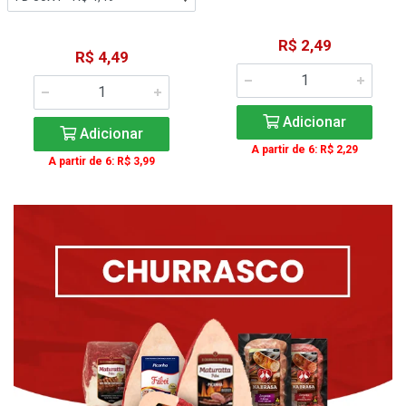
R$ 2,49
R$ 4,49
Adicionar
Adicionar
A partir de 6: R$ 2,29
A partir de 6: R$ 3,99