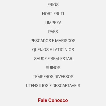
FRIOS
HORTIFRUTI
LIMPEZA
PAES
PESCADOS E MARISCOS
QUEIJOS E LATICINIOS
SAUDE E BEM-ESTAR
SUINOS
TEMPEROS DIVERSOS
UTENSILIOS E DESCARTAVEIS
Fale Conosco