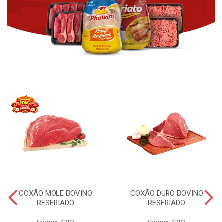
COXÃO MOLE BOVINO
COXÃO DURO BOVINO
RESFRIADO
RESFRIADO
Código: 1202
Código: 1203