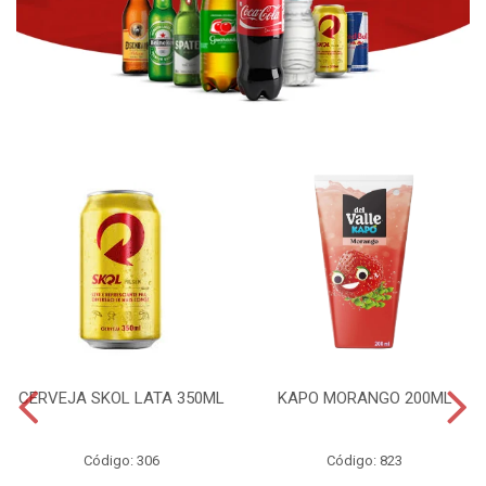
CERVEJA SKOL LATA 350ML
KAPO MORANGO 200ML
Código: 306
Código: 823