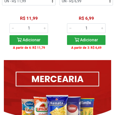
R$ 11,99
R$ 6,99
Adicionar
Adicionar
A partir de 6: R$ 11,79
A partir de 3: R$ 6,49