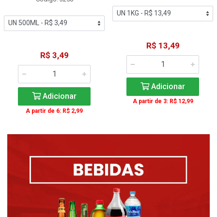
R$ 13,49
R$ 3,49
Adicionar
Adicionar
A partir de 3: R$ 12,99
A partir de 6: R$ 2,99