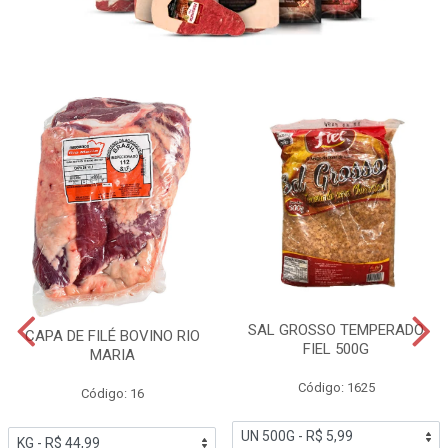
SAL GROSSO TEMPERADO
CAPA DE FILÉ BOVINO RIO
FIEL 500G
MARIA
Código: 1625
Código: 16