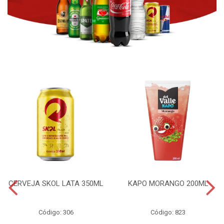
CERVEJA SKOL LATA 350ML
KAPO MORANGO 200ML
Código: 306
Código: 823