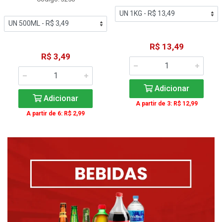
R$ 13,49
R$ 3,49
Adicionar
Adicionar
A partir de 3: R$ 12,99
A partir de 6: R$ 2,99