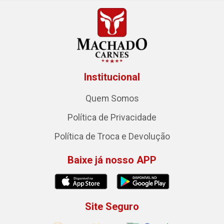
Institucional
Quem Somos
Política de Privacidade
Política de Troca e Devolução
Baixe já nosso APP
Site Seguro