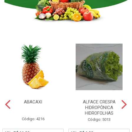
ABACAXI
ALFACE CRESPA
HIDROPÔNICA
HIDROFOLHAS
Código: 4216
Código: 5013