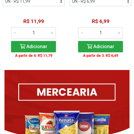
R$ 11,99
R$ 6,99
Adicionar
Adicionar
A partir de 6: R$ 11,79
A partir de 3: R$ 6,49