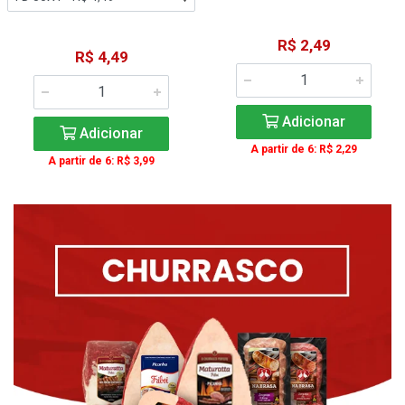
R$ 2,49
R$ 4,49
Adicionar
Adicionar
A partir de 6: R$ 2,29
A partir de 6: R$ 3,99