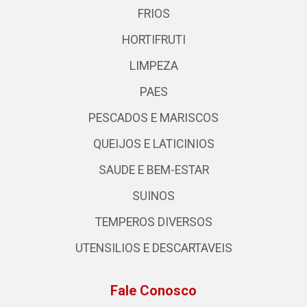
FRIOS
HORTIFRUTI
LIMPEZA
PAES
PESCADOS E MARISCOS
QUEIJOS E LATICINIOS
SAUDE E BEM-ESTAR
SUINOS
TEMPEROS DIVERSOS
UTENSILIOS E DESCARTAVEIS
Fale Conosco