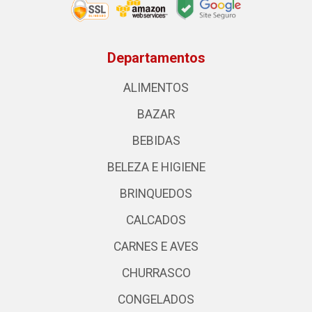
Departamentos
ALIMENTOS
BAZAR
BEBIDAS
BELEZA E HIGIENE
BRINQUEDOS
CALCADOS
CARNES E AVES
CHURRASCO
CONGELADOS