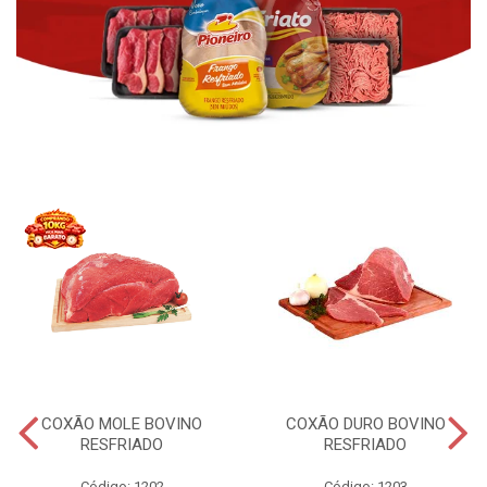
COXÃO MOLE BOVINO
COXÃO DURO BOVINO
RESFRIADO
RESFRIADO
Código: 1202
Código: 1203