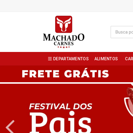
DEPARTAMENTOS
ALIMENTOS
CAR