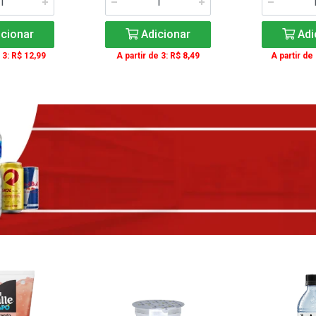
cionar
Adicionar
Adi
 3: R$ 12,99
A partir de 3: R$ 8,49
A partir de