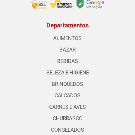
Departamentos
ALIMENTOS
BAZAR
BEBIDAS
BELEZA E HIGIENE
BRINQUEDOS
CALCADOS
CARNES E AVES
CHURRASCO
CONGELADOS