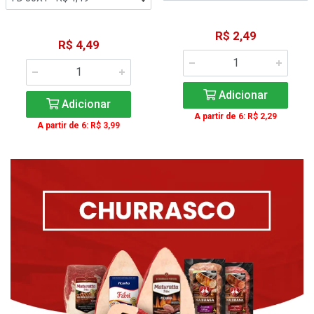
R$ 2,49
R$ 4,49
Adicionar
Adicionar
A partir de 6: R$ 2,29
A partir de 6: R$ 3,99