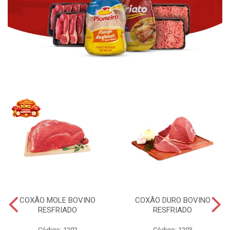
COXÃO MOLE BOVINO
COXÃO DURO BOVINO
RESFRIADO
RESFRIADO
Código: 1202
Código: 1203