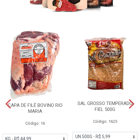
SAL GROSSO TEMPERADO
CAPA DE FILÉ BOVINO RIO
FIEL 500G
MARIA
Código: 1625
Código: 16