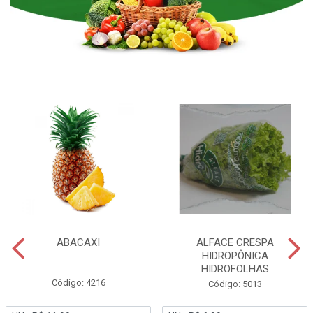
ABACAXI
ALFACE CRESPA
HIDROPÔNICA
HIDROFOLHAS
Código: 4216
Código: 5013