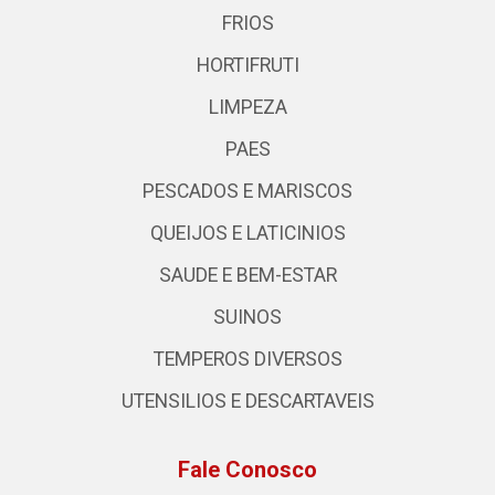
FRIOS
HORTIFRUTI
LIMPEZA
PAES
PESCADOS E MARISCOS
QUEIJOS E LATICINIOS
SAUDE E BEM-ESTAR
SUINOS
TEMPEROS DIVERSOS
UTENSILIOS E DESCARTAVEIS
Fale Conosco