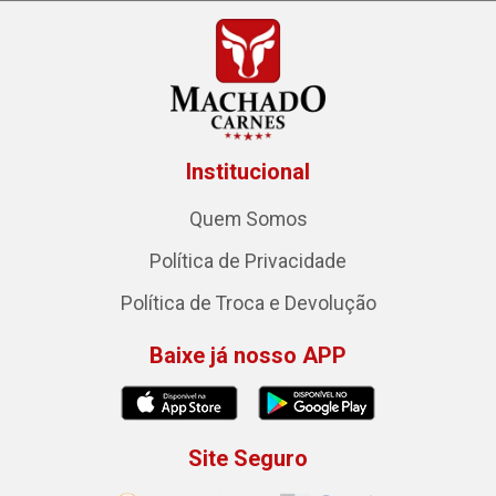
Institucional
Quem Somos
Política de Privacidade
Política de Troca e Devolução
Baixe já nosso APP
Site Seguro