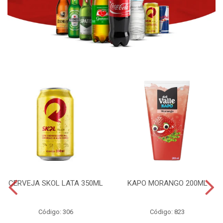
CERVEJA SKOL LATA 350ML
KAPO MORANGO 200ML
Código: 306
Código: 823