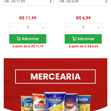
R$ 11,99
R$ 6,99
Adicionar
Adicionar
A partir de 6: R$ 11,79
A partir de 3: R$ 6,49