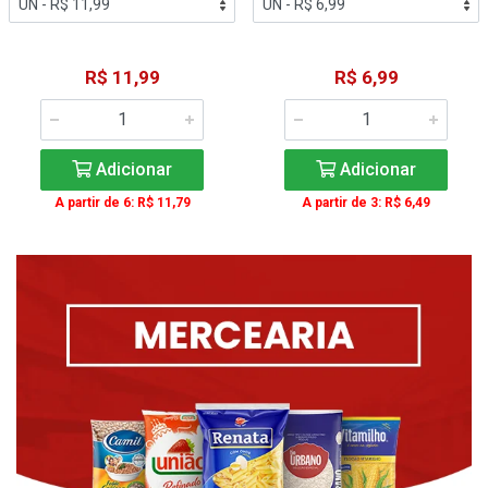
R$ 11,99
R$ 6,99
Adicionar
Adicionar
A partir de 6: R$ 11,79
A partir de 3: R$ 6,49