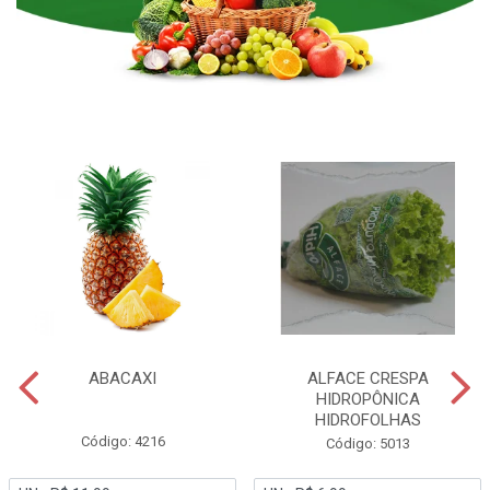
ABACAXI
ALFACE CRESPA
HIDROPÔNICA
HIDROFOLHAS
Código: 4216
Código: 5013