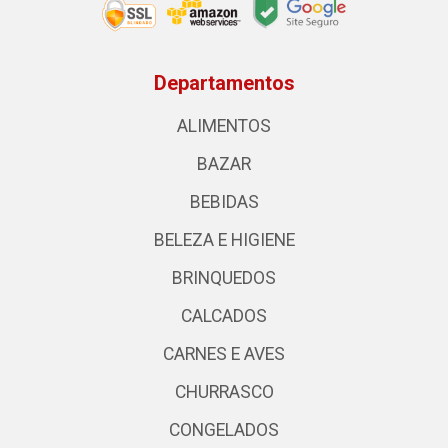
Departamentos
ALIMENTOS
BAZAR
BEBIDAS
BELEZA E HIGIENE
BRINQUEDOS
CALCADOS
CARNES E AVES
CHURRASCO
CONGELADOS