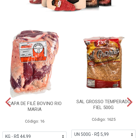
SAL GROSSO TEMPERADO
CAPA DE FILÉ BOVINO RIO
FIEL 500G
MARIA
Código: 1625
Código: 16