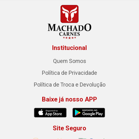
Institucional
Quem Somos
Política de Privacidade
Política de Troca e Devolução
Baixe já nosso APP
Site Seguro