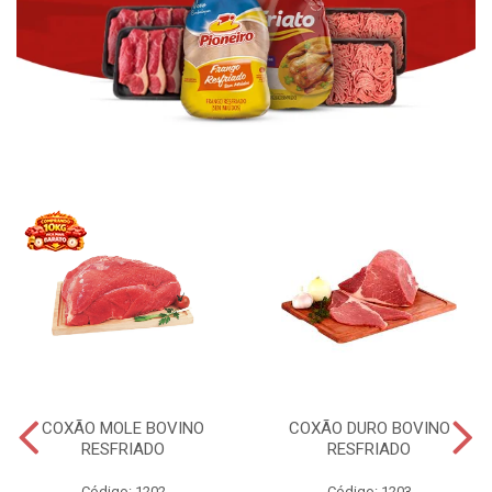
COXÃO MOLE BOVINO
COXÃO DURO BOVINO
RESFRIADO
RESFRIADO
Código: 1202
Código: 1203