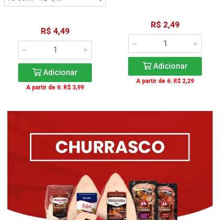
R$ 2,49
R$ 4,49
Adicionar
Adicionar
A partir de 6: R$ 2,29
A partir de 6: R$ 3,99