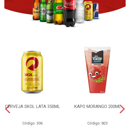
CERVEJA SKOL LATA 350ML
KAPO MORANGO 200ML
Código: 306
Código: 823