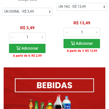
R$ 13,49
R$ 3,49
Adicionar
Adicionar
A partir de 3: R$ 12,99
A partir de 6: R$ 2,99