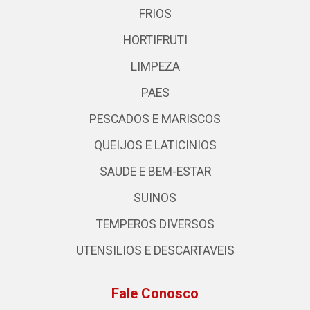
FRIOS
HORTIFRUTI
LIMPEZA
PAES
PESCADOS E MARISCOS
QUEIJOS E LATICINIOS
SAUDE E BEM-ESTAR
SUINOS
TEMPEROS DIVERSOS
UTENSILIOS E DESCARTAVEIS
Fale Conosco