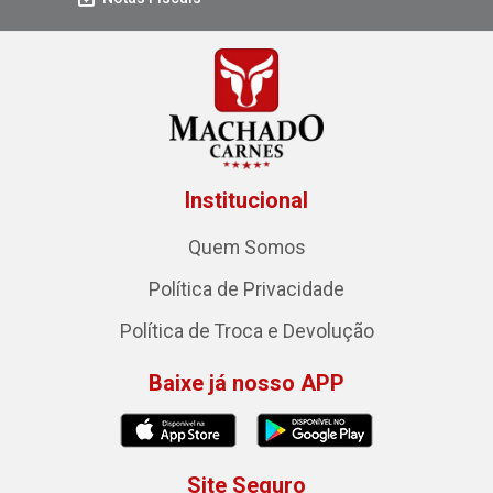
Institucional
Quem Somos
Política de Privacidade
Política de Troca e Devolução
Baixe já nosso APP
Site Seguro