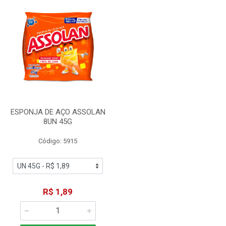
ESPONJA DE AÇO ASSOLAN
8UN 45G
Código: 5915
R$ 1,89