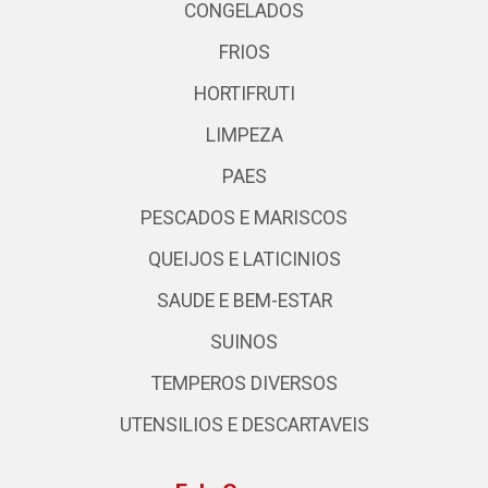
CONGELADOS
FRIOS
HORTIFRUTI
LIMPEZA
PAES
PESCADOS E MARISCOS
QUEIJOS E LATICINIOS
SAUDE E BEM-ESTAR
SUINOS
TEMPEROS DIVERSOS
UTENSILIOS E DESCARTAVEIS