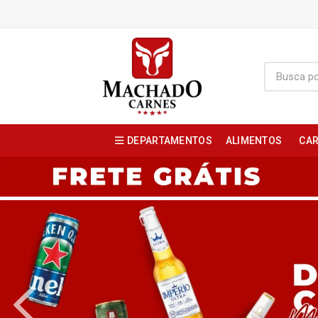
DEPARTAMENTOS
ALIMENTOS
CAR