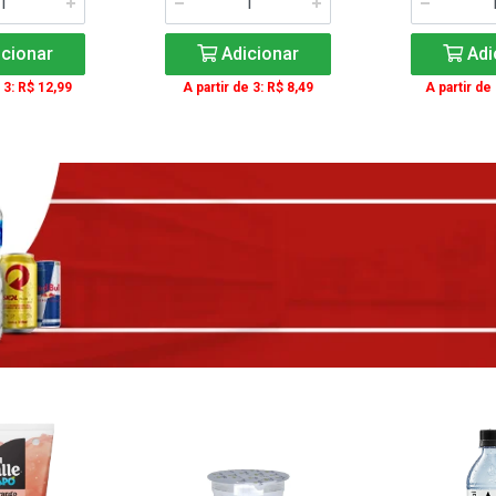
cionar
Adicionar
Adi
 3: R$ 12,99
A partir de 3: R$ 8,49
A partir de