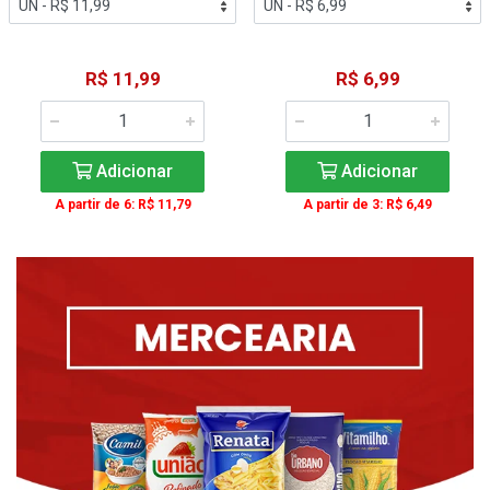
R$ 11,99
R$ 6,99
Adicionar
Adicionar
A partir de 6: R$ 11,79
A partir de 3: R$ 6,49