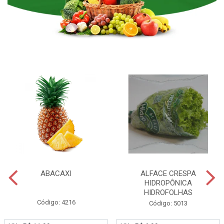
ABACAXI
ALFACE CRESPA
HIDROPÔNICA
HIDROFOLHAS
Código: 4216
Código: 5013