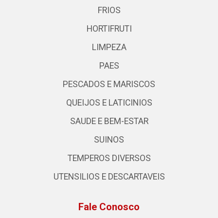
FRIOS
HORTIFRUTI
LIMPEZA
PAES
PESCADOS E MARISCOS
QUEIJOS E LATICINIOS
SAUDE E BEM-ESTAR
SUINOS
TEMPEROS DIVERSOS
UTENSILIOS E DESCARTAVEIS
Fale Conosco