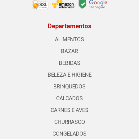
Departamentos
ALIMENTOS
BAZAR
BEBIDAS
BELEZA E HIGIENE
BRINQUEDOS
CALCADOS
CARNES E AVES
CHURRASCO
CONGELADOS