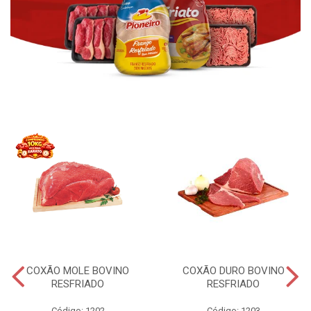
COXÃO MOLE BOVINO
COXÃO DURO BOVINO
RESFRIADO
RESFRIADO
Código: 1202
Código: 1203