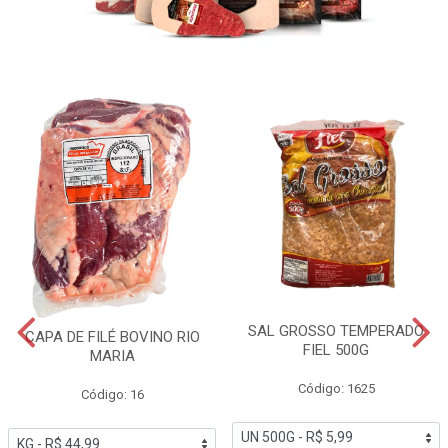
SAL GROSSO TEMPERADO
CAPA DE FILÉ BOVINO RIO
FIEL 500G
MARIA
Código: 1625
Código: 16