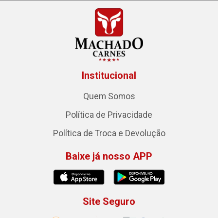
Institucional
Quem Somos
Política de Privacidade
Política de Troca e Devolução
Baixe já nosso APP
Site Seguro