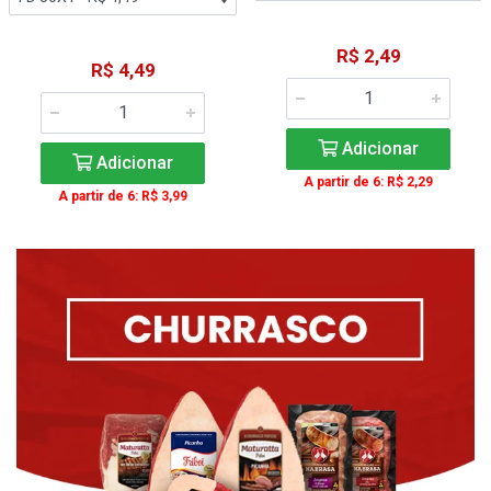
R$ 2,49
R$ 4,49
Adicionar
Adicionar
A partir de 6: R$ 2,29
A partir de 6: R$ 3,99