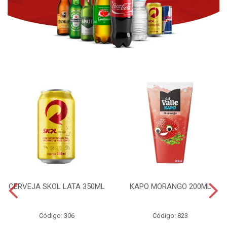
CERVEJA SKOL LATA 350ML
KAPO MORANGO 200ML
Código: 306
Código: 823