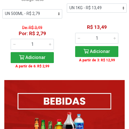
R$ 13,49
De: R$ 3,49
Por: R$ 2,79
Adicionar
Adicionar
A partir de 3: R$ 12,99
A partir de 6: R$ 2,99